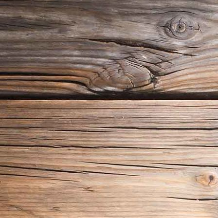
Neustädter markt mit Goldenen Reiter