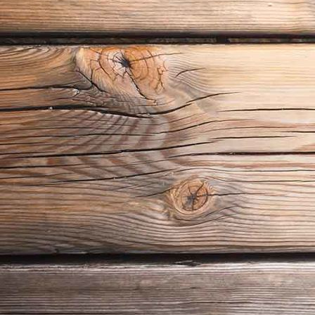
Residenzschloss mit Grünen Gewölbe