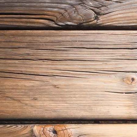
Schächsische Schweiz - Bastei