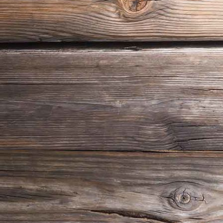
Schloss Moritzburg