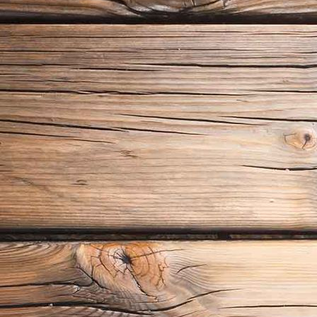
Blaues Wunder mit Dampfer