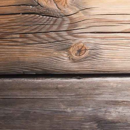
Spitzhaus Radebeul mit herlichen Ausblick