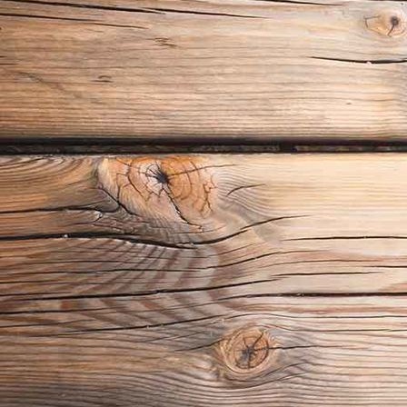
Dresdener Altstadt bei Nacht