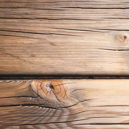
historische Altstadt