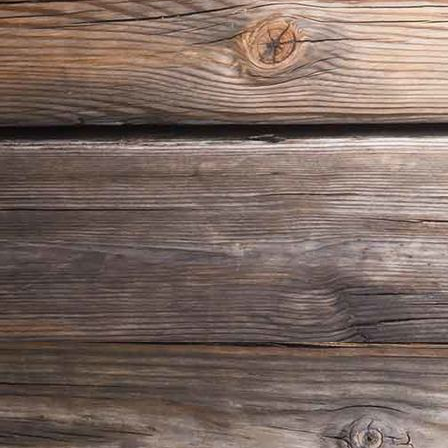
Porzellan Museum